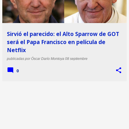
Sirvió el parecido: el Alto Sparrow de GOT
será el Papa Francisco en película de
Netflix
publicadas por
Óscar Darío Montoya
08 septiembre
0