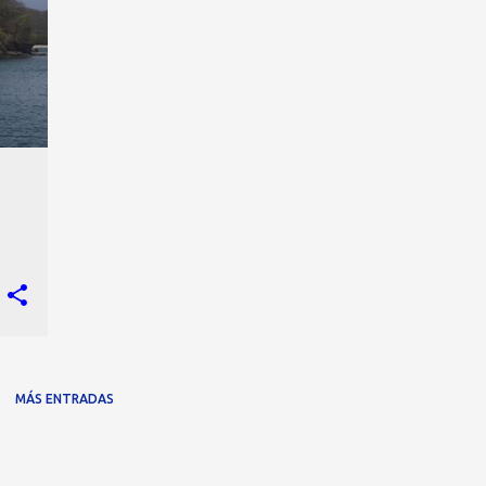
+
MÁS ENTRADAS