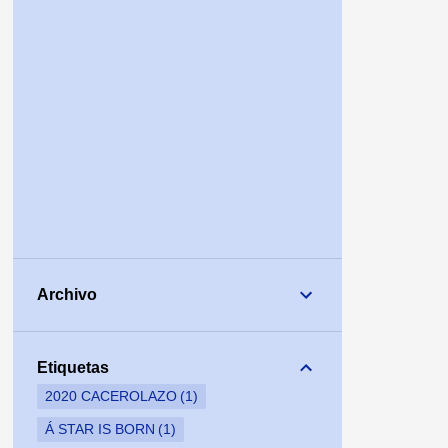
Archivo
Etiquetas
2020 CACEROLAZO
1
Á STAR IS BORN
1