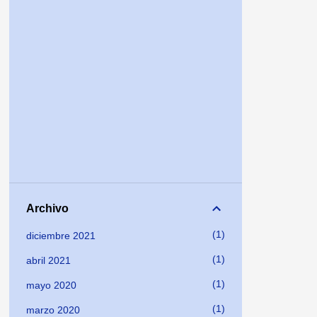
Archivo
1
diciembre 2021
1
abril 2021
1
mayo 2020
1
marzo 2020