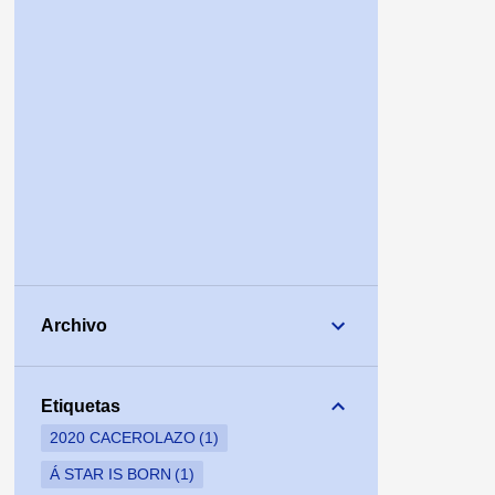
Archivo
Etiquetas
2020 CACEROLAZO
1
Á STAR IS BORN
1