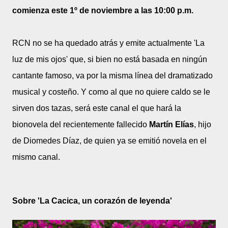
comienza este 1º de noviembre a las 10:00 p.m.
RCN no se ha quedado atrás y emite actualmente 'La
luz de mis ojos' que, si bien no está basada en ningún
cantante famoso, va por la misma línea del dramatizado
musical y costeño. Y como al que no quiere caldo se le
sirven dos tazas, será este canal el que hará la
bionovela del recientemente fallecido
Martín Elías
, hijo
de Diomedes Díaz, de quien ya se emitió novela en el
mismo canal.
Sobre 'La Cacica, un corazón de leyenda'