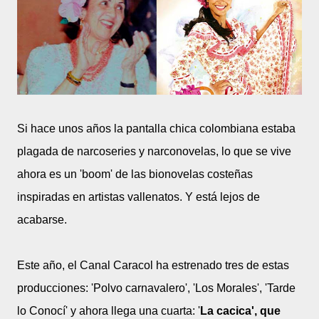
Si hace unos años la pantalla chica colombiana estaba
plagada de narcoseries y narconovelas, lo que se vive
ahora es un 'boom' de las bionovelas costeñas
inspiradas en artistas vallenatos. Y está lejos de
acabarse.
Este año, el Canal Caracol ha estrenado tres de estas
producciones: 'Polvo carnavalero', 'Los Morales', 'Tarde
lo Conocí' y ahora llega una cuarta: '
La cacica', que