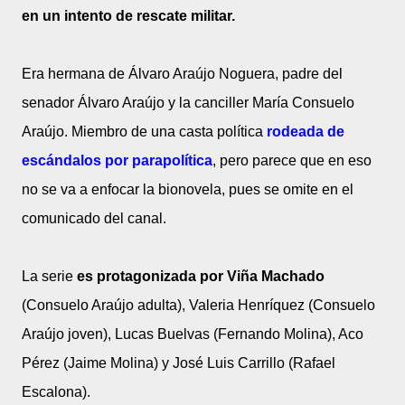
en un intento de rescate militar.
Era hermana de Álvaro Araújo Noguera, padre del
senador Álvaro Araújo y la canciller María Consuelo
Araújo. Miembro de una casta política
rodeada de
escándalos por parapolítica
, pero parece que en eso
no se va a enfocar la bionovela, pues se omite en el
comunicado del canal.
La serie
es protagonizada por Viña Machado
(Consuelo Araújo adulta), Valeria Henríquez (Consuelo
Araújo joven), Lucas Buelvas (Fernando Molina), Aco
Pérez (Jaime Molina) y José Luis Carrillo (Rafael
Escalona).