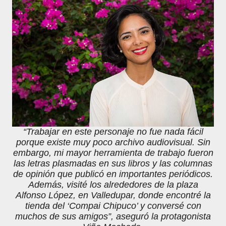
“Trabajar en este personaje no fue nada fácil
porque existe muy poco archivo audiovisual. Sin
embargo, mi mayor herramienta de trabajo fueron
las letras plasmadas en sus libros y las columnas
de opinión que publicó en importantes periódicos.
Además, visité los alrededores de la plaza
Alfonso López, en Valledupar, donde encontré la
tienda del ‘Compai Chipuco’ y conversé con
muchos de sus amigos”, aseguró la protagonista