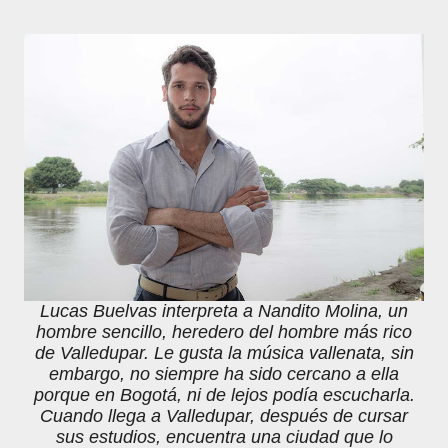
Lucas Buelvas interpreta a Nandito Molina, un
hombre sencillo, heredero del hombre más rico
de Valledupar. Le gusta la música vallenata, sin
embargo, no siempre ha sido cercano a ella
porque en Bogotá, ni de lejos podía escucharla.
Cuando llega a Valledupar, después de cursar
sus estudios, encuentra una ciudad que lo