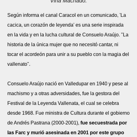
Viña Machado.
Según informa el canal Caracol en un comunicado, 'La
cacica, un corazón de leyenda' es una serie inspirada
en la vida y en la lucha cultural de Consuelo Araújo. "La
historia de la única mujer que no necesitó cantar, ni
tocar el acordeón para unir a su pueblo con la magia del
vallenato".
Consuelo Araújo nació en Valledupar en 1940 y pese al
machismo y a otras adversidades, fue la gestora del
Festival de la Leyenda Vallenata, el cual se celebra
desde 1968. Fue ministra de Cultura durante el gobierno
de Andrés Pastrana (2000-2001),
fue secuestrada por
las Farc y murió asesinada en 2001 por este grupo