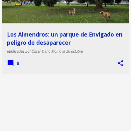
Los Almendros: un parque de Envigado en
peligro de desaparecer
publicadas por
Óscar Darío Montoya
16 octubre
0