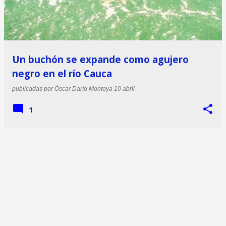
Un buchón se expande como agujero
negro en el río Cauca
publicadas por
Óscar Darío Montoya
10 abril
1