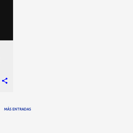
MÁS ENTRADAS