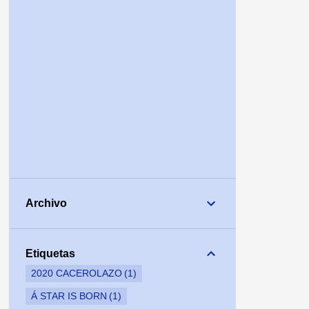
Archivo
Etiquetas
2020 CACEROLAZO
1
Á STAR IS BORN
1