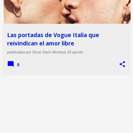
Las portadas de Vogue Italia que
reivindican el amor libre
publicadas por
Óscar Darío Montoya
30 agosto
0