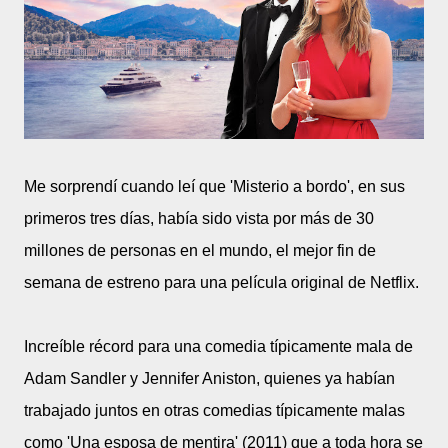
Me sorprendí cuando leí que 'Misterio a bordo', en sus
primeros tres días, había sido vista por más de 30
millones de personas en el mundo, el mejor fin de
semana de estreno para una película original de Netflix.
Increíble récord para una comedia típicamente mala de
Adam Sandler y Jennifer Aniston, quienes ya habían
trabajado juntos en otras comedias típicamente malas
como 'Una esposa de mentira' (2011) que a toda hora se