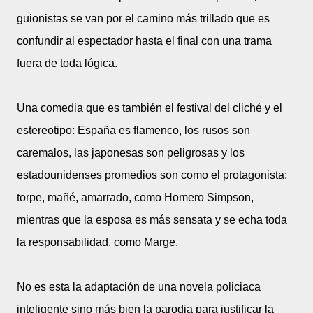
guionistas se van por el camino más trillado que es
confundir al espectador hasta el final con una trama
fuera de toda lógica.
Una comedia que es también el festival del cliché y el
estereotipo: España es flamenco, los rusos son
caremalos, las japonesas son peligrosas y los
estadounidenses promedios son como el protagonista:
torpe, mañé, amarrado, como Homero Simpson,
mientras que la esposa es más sensata y se echa toda
la responsabilidad, como Marge.
No es esta la adaptación de una novela policiaca
inteligente sino más bien la parodia para justificar la