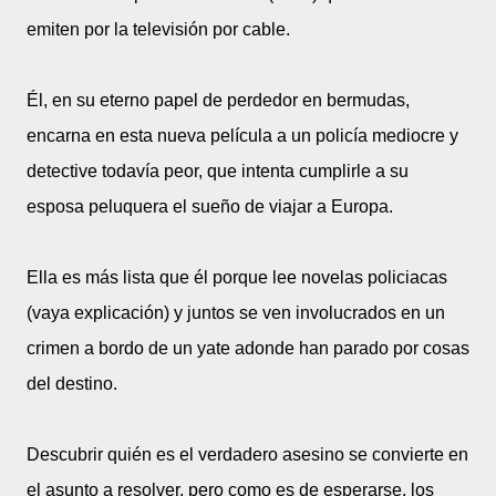
emiten por la televisión por cable.
Él, en su eterno papel de perdedor en bermudas,
encarna en esta nueva película a un policía mediocre y
detective todavía peor, que intenta cumplirle a su
esposa peluquera el sueño de viajar a Europa.
Ella es más lista que él porque lee novelas policiacas
(vaya explicación) y juntos se ven involucrados en un
crimen a bordo de un yate adonde han parado por cosas
del destino.
Descubrir quién es el verdadero asesino se convierte en
el asunto a resolver, pero como es de esperarse, los