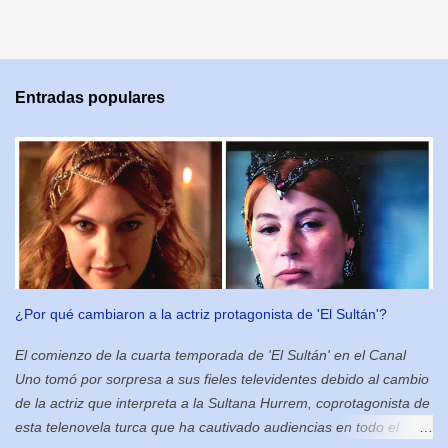
Entradas populares
¿Por qué cambiaron a la actriz protagonista de 'El Sultán'?
El comienzo de la cuarta temporada de 'El Sultán' en el Canal
Uno tomó por sorpresa a sus fieles televidentes debido al cambio
de la actriz que interpreta a la Sultana Hurrem, coprotagonista de
esta telenovela turca que ha cautivado audiencias en todo el