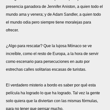
presencia ganadora de Jennifer Aniston, a quien todo el
mundo ama y venera; y de Adam Sandler, a quien todo
el mundo odia pero siempre tiene moralejas para
ofrecer.
¿Algo para rescatar? Que la lujosa Mónaco se ve
increíble, como el resto de Europa, a la hora de servir
como escenario para persecuciones en auto por
estrechas calles solitarias escasas de turistas.
El verdadero misterio a bordo es saber por qué esta
película ha logrado lo que ha logrado. Tal vez la gente
solo quiera que la diviertan con las mismas fórmulas,
para no tener que pensar mucho.